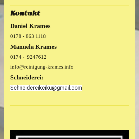
Kontakt
Daniel Krames
0178 - 863 1118
Manuela Krames
0174 - 9247612
info@reinigung-krames.info
Schneiderei:
Schneidereikciku@gmail.com