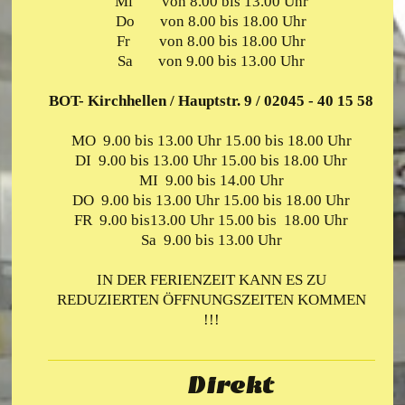
Mi von 8.00 bis 13.00 Uhr
Do von 8.00 bis 18.00 Uhr
Fr von 8.00 bis 18.00 Uhr
Sa von 9.00 bis 13.00 Uhr
BOT- Kirchhellen / Hauptstr. 9 / 02045 - 40 15 58
MO 9.00 bis 13.00 Uhr 15.00 bis 18.00 Uhr
DI 9.00 bis
13.00 Uhr 15.00 bis
18.00 Uhr
MI 9.00 bis 14.00 Uhr
DO 9.00 bis
13.00 Uhr 15.00 bis
18.00 Uhr
FR 9.00 bis
13.00 Uhr 15.00 bis
18.00 Uhr
Sa 9.00 bis 13.00 Uhr
IN DER FERIENZEIT KANN ES ZU
REDUZIERTEN ÖFFNUNGSZEITEN KOMMEN
!!!
Direkt