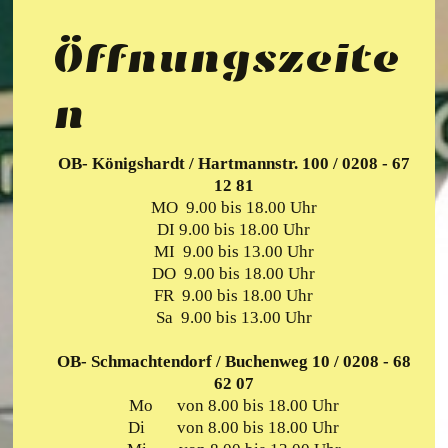
Öffnungszeite
n
OB- Königshardt / Hartmannstr. 100 / 0208 - 67
12 81
MO 9.00 bis 18.00 Uhr
DI 9
.00 bis 18.00 Uhr
MI 9.00 bis 13.00 Uhr
DO 9.00 bis 18.00 Uhr
FR 9.00 bis 18.00 Uhr
Sa 9.00 bis 13.00 Uhr
OB- Schmachtendorf / Buchenweg 10 / 0208 - 68
62 07
Mo von 8.00 bis 18.00 Uhr
Di von 8.00 bis 18.00 Uhr