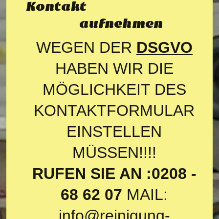
Kontakt
aufnehmen
WEGEN DER
DSGVO
HABEN WIR DIE
MÖGLICHKEIT DES
KONTAKTFORMULAR
EINSTELLEN
MÜSSEN!!!!
RUFEN SIE AN :0208 -
68 62 07
MAIL:
info@reinigung-