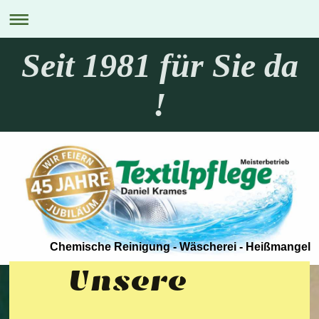
Seit 1981 für Sie da
!
Chemische Reinigung - Wäscherei - Heißmangel
Unsere