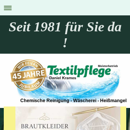
Seit 1981 für Sie da
!
Chemische Reinigung - Wäscherei - Heißmangel