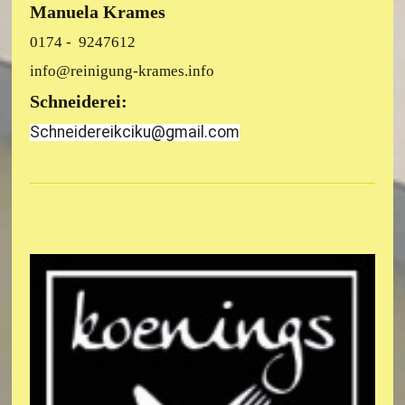
Manuela Krames
0174 - 9247612
info@reinigung-krames.info
Schneiderei:
Schneidereikciku@gmail.com