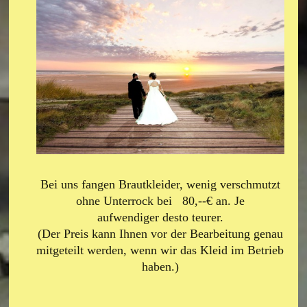
Bei uns fangen Brautkleider, wenig verschmutzt
ohne Unterrock bei 80,--
€ an. Je
aufwendiger
desto teurer.
(Der Preis kann Ihnen vor der Bearbeitung genau
mitgeteilt werden, wenn wir das Kleid im Betrieb
haben.)