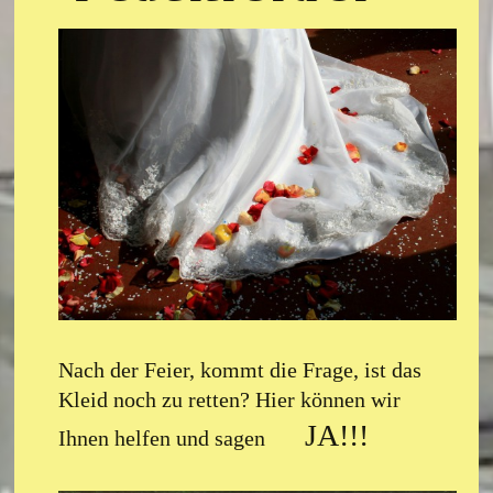
Nach der Feier, kommt die Frage, ist das
Kleid noch zu retten? Hier können wir
JA!!!
Ihnen helfen und sagen