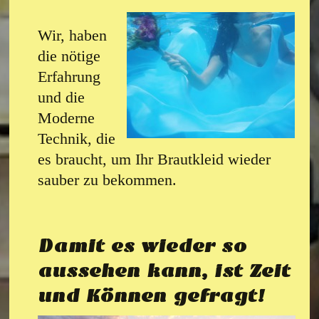
Wir, haben
die nötige
Erfahrung
und die
Moderne
Technik, die
es braucht, um Ihr Brautkleid wieder
sauber zu bekommen.
Damit es wieder so
aussehen kann, ist Zeit
und Können gefragt!