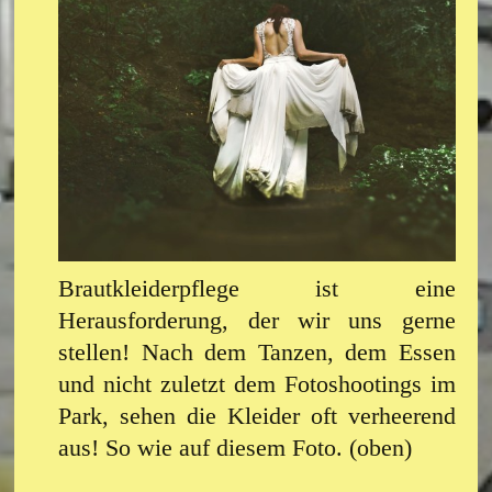
Brautkleiderpflege ist eine
Herausforderung, der wir uns gerne
stellen! Nach dem Tanzen, dem Essen
und nicht zuletzt dem Fotoshootings im
Park, sehen die Kleider oft verheerend
aus! So wie auf diesem Foto. (oben)